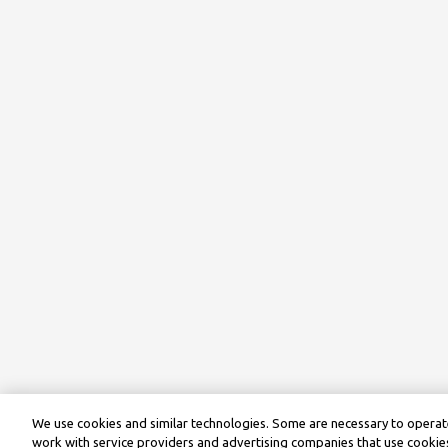
We use cookies and similar technologies. Some are necessary to operate
work with service providers and advertising companies that use cookies