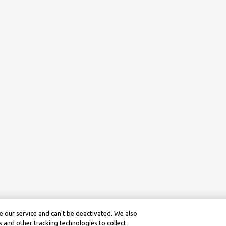
 our service and can’t be deactivated. We also
 and other tracking technologies to collect