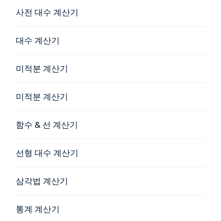
사전 대수 계산기
대수 계산기
미적분 계산기
미적분 계산기
함수 & 선 계산기
선형 대수 계산기
삼각법 계산기
통계 계산기