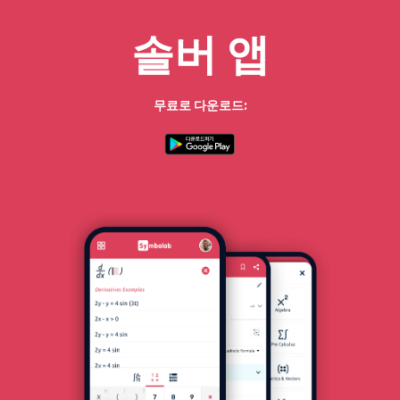
솔버 앱
무료로 다운로드: