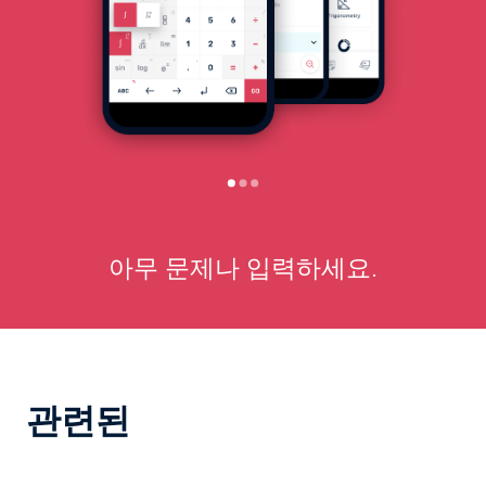
아무 문제나 입력하세요.
관련된