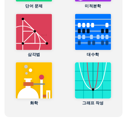
단어 문제
미적분학
삼각법
대수학
화학
그래프 작성