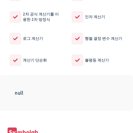
2차 공식 계산기를 이
인자 계산기
용한 2차 방정식
로그 계산기
행렬 결정 변수 계산기
계산기 단순화
불평등 계산기
null