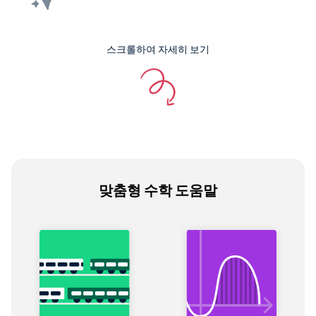
스크롤하여 자세히 보기
맞춤형 수학 도움말