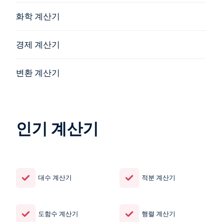
화학 계산기
경제 계산기
변환 계산기
인기 계산기
대수 계산기
적분 계산기
도함수 계산기
행렬 계산기