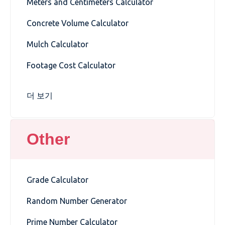
Meters and Centimeters Calculator
Concrete Volume Calculator
Mulch Calculator
Footage Cost Calculator
더 보기
Other
Grade Calculator
Random Number Generator
Prime Number Calculator