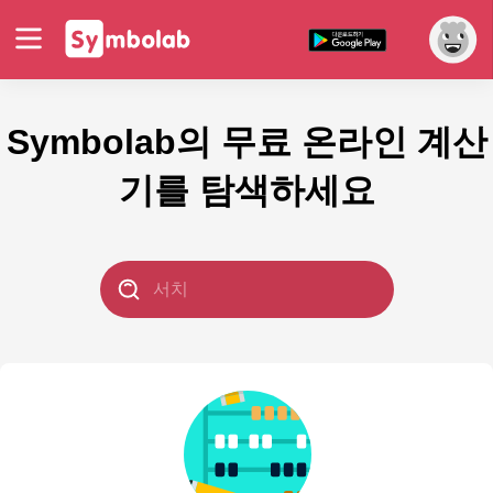
Symbolab의 무료 온라인 계산
기를 탐색하세요