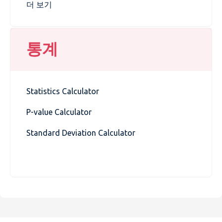
더 보기
통계
Statistics Calculator
P-value Calculator
Standard Deviation Calculator