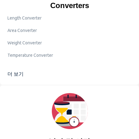
Converters
Length Converter
Area Converter
Weight Converter
Temperature Converter
더 보기