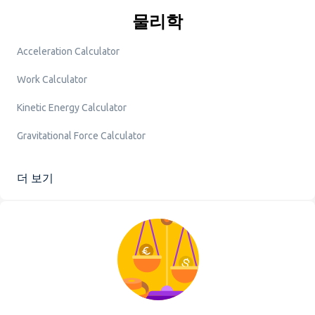
물리학
Acceleration Calculator
Work Calculator
Kinetic Energy Calculator
Gravitational Force Calculator
더 보기