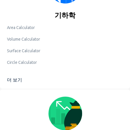
기하학
Area Calculator
Volume Calculator
Surface Calculator
Circle Calculator
더 보기