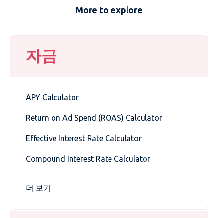
More to explore
자금
APY Calculator
Return on Ad Spend (ROAS) Calculator
Effective Interest Rate Calculator
Compound Interest Rate Calculator
더 보기