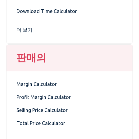
Download Time Calculator
더 보기
판매의
Margin Calculator
Profit Margin Calculator
Selling Price Calculator
Total Price Calculator