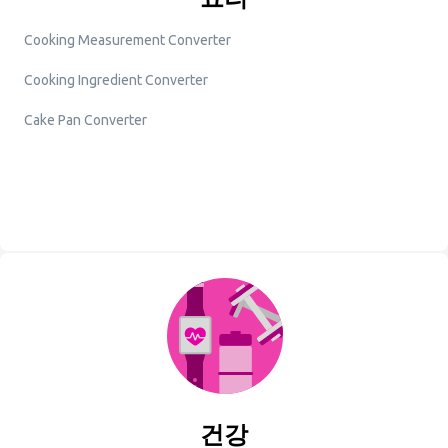
Cooking Measurement Converter
Cooking Ingredient Converter
Cake Pan Converter
건강