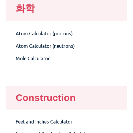
화학
Atom Calculator (protons)
Atom Calculator (neutrons)
Mole Calculator
Construction
Feet and Inches Calculator