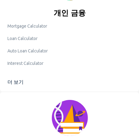
개인 금융
Mortgage Calculator
Loan Calculator
Auto Loan Calculator
Interest Calculator
더 보기