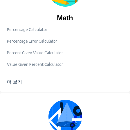
Math
Percentage Calculator
Percentage Error Calculator
Percent Given Value Calculator
Value Given Percent Calculator
더 보기