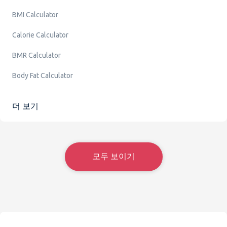
BMI Calculator
Calorie Calculator
BMR Calculator
Body Fat Calculator
더 보기
모두 보이기