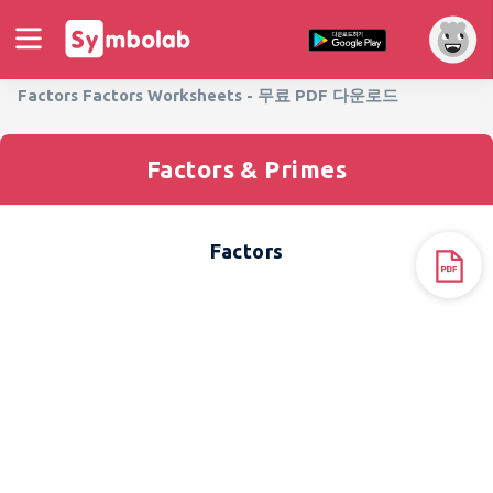
Factors Factors Worksheets - 무료 PDF 다운로드
Factors & Primes
Factors