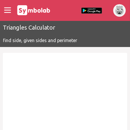
Triangles Calculator
find side, given sides and perimeter