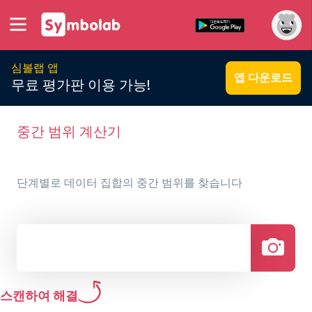
심볼랩 앱
앱 다운로드
무료 평가판 이용 가능!
중간 범위 계산기
단계별로 데이터 집합의 중간 범위를 찾습니다
스캔하여 해결