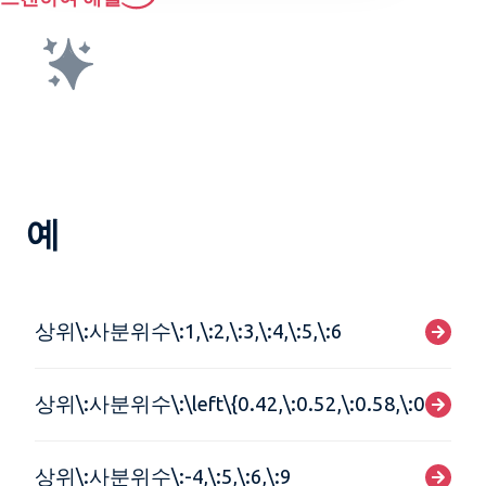
예
상위\:사분위수\:1,\:2,\:3,\:4,\:5,\:6
상위\:사분위수\:\left\{0.42,\:0.52,\:0.58,\:0.62\rig
상위\:사분위수\:-4,\:5,\:6,\:9