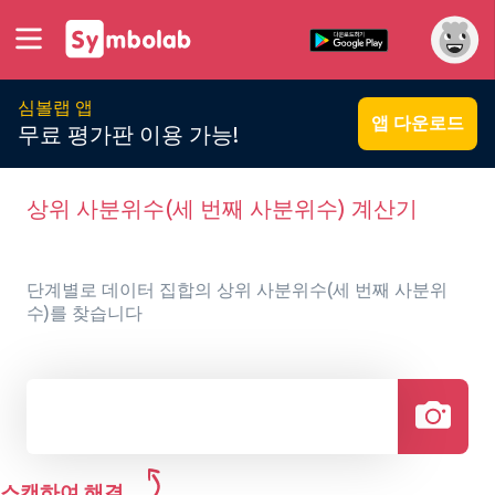
심볼랩 앱
앱 다운로드
무료 평가판 이용 가능!
상위 사분위수(세 번째 사분위수) 계산기
단계별로 데이터 집합의 상위 사분위수(세 번째 사분위
수)를 찾습니다
스캔하여 해결