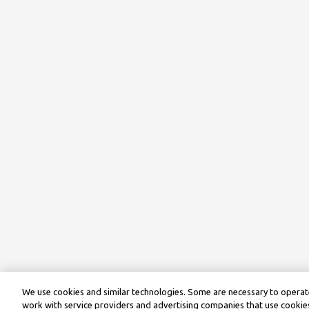
We use cookies and similar technologies. Some are necessary to operate
work with service providers and advertising companies that use cookies