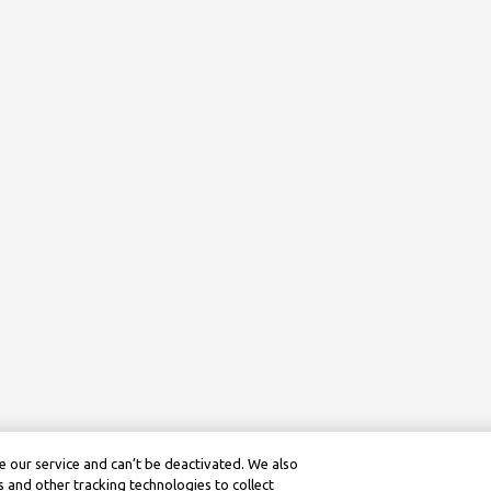
 our service and can’t be deactivated. We also
 and other tracking technologies to collect