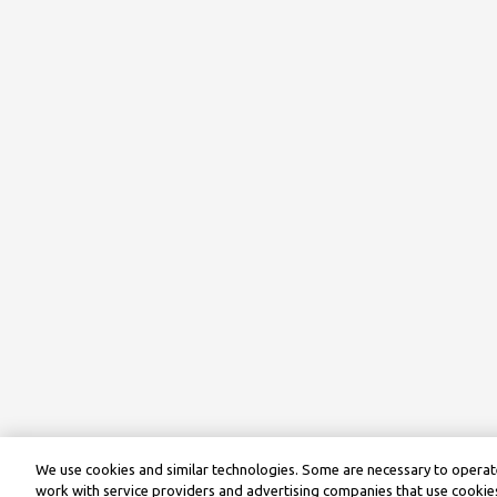
We use cookies and similar technologies. Some are necessary to operate
work with service providers and advertising companies that use cookies