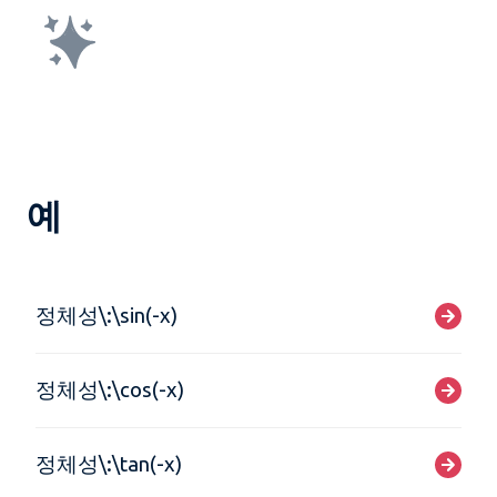
예
정체성\:\sin(-x)
정체성\:\cos(-x)
정체성\:\tan(-x)