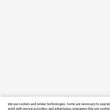
We use cookies and similar technologies. Some are necessary to operate
work with service providers and advertising companies that use cookies