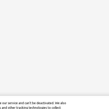
 our service and can’t be deactivated. We also
 and other tracking technologies to collect