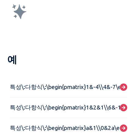
예
특성\:다항식\:\begin{pmatrix}1&-4\\4&-7\end{pma
특성\:다항식\:\begin{pmatrix}1&2&1\\6&-1&0\\-1
특성\:다항식\:\begin{pmatrix}a&1\\0&2a\end{pma