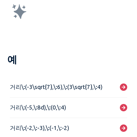
예
거리\:(-3\sqrt{7},\:6),\:(3\sqrt{7},\:4)
거리\:(-5,\:8d),\:(0,\:4)
거리\:(-2,\:-3),\:(-1,\:-2)