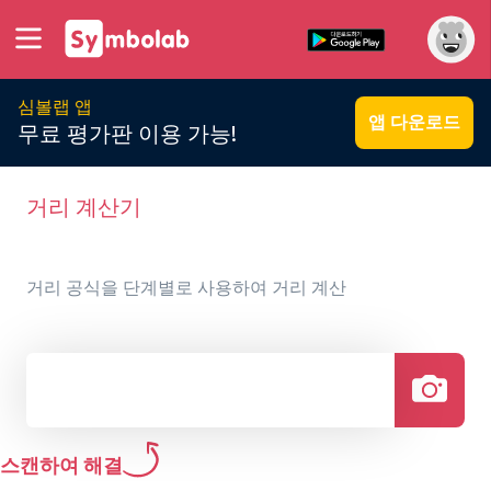
심볼랩 앱
앱 다운로드
무료 평가판 이용 가능!
거리 계산기
거리 공식을 단계별로 사용하여 거리 계산
스캔하여 해결