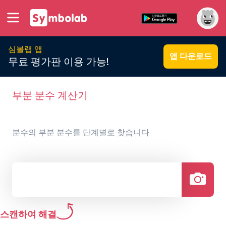
심볼랩 앱
앱 다운로드
무료 평가판 이용 가능!
부분 분수 계산기
분수의 부분 분수를 단계별로 찾습니다
스캔하여 해결