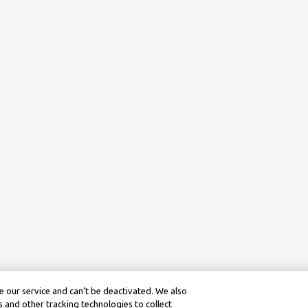
 our service and can’t be deactivated. We also
 and other tracking technologies to collect