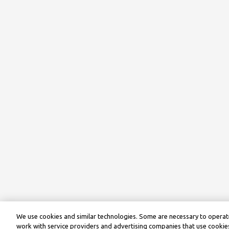
We use cookies and similar technologies. Some are necessary to operate
work with service providers and advertising companies that use cookies