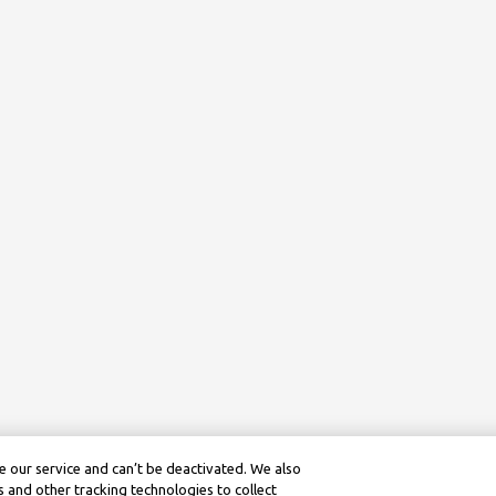
 our service and can’t be deactivated. We also
 and other tracking technologies to collect