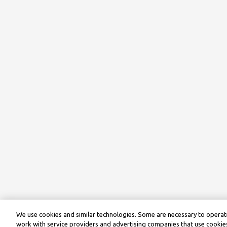
We use cookies and similar technologies. Some are necessary to operate
work with service providers and advertising companies that use cookies