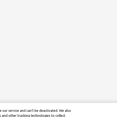
 our service and can’t be deactivated. We also
 and other tracking technologies to collect