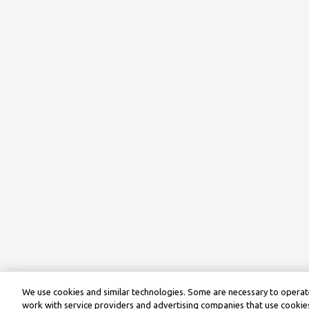
We use cookies and similar technologies. Some are necessary to operate
work with service providers and advertising companies that use cookies