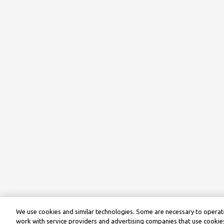
We use cookies and similar technologies. Some are necessary to operate
work with service providers and advertising companies that use cookies