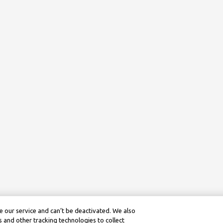
 our service and can’t be deactivated. We also
 and other tracking technologies to collect