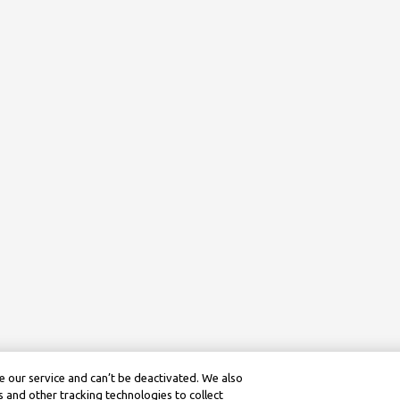
 our service and can’t be deactivated. We also
 and other tracking technologies to collect