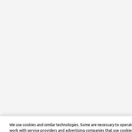
We use cookies and similar technologies. Some are necessary to operate
work with service providers and advertising companies that use cookies