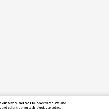
 our service and can’t be deactivated. We also
 and other tracking technologies to collect