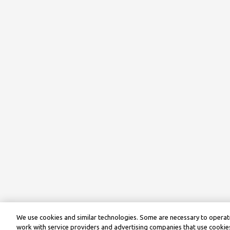
We use cookies and similar technologies. Some are necessary to operate
work with service providers and advertising companies that use cookies