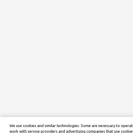
We use cookies and similar technologies. Some are necessary to operate
work with service providers and advertising companies that use cookies