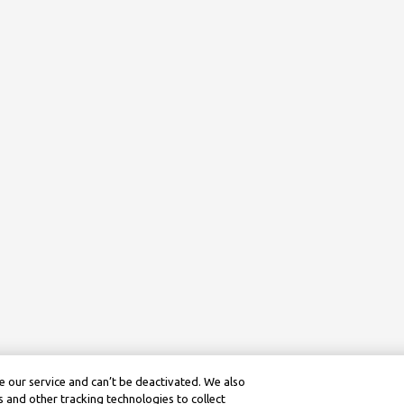
 our service and can’t be deactivated. We also
 and other tracking technologies to collect