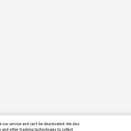
 our service and can’t be deactivated. We also
 and other tracking technologies to collect