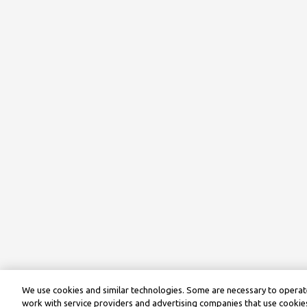
We use cookies and similar technologies. Some are necessary to operate
work with service providers and advertising companies that use cookies