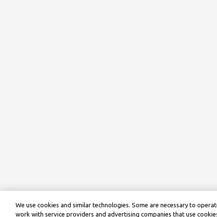
We use cookies and similar technologies. Some are necessary to operate
work with service providers and advertising companies that use cookies