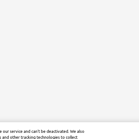
 our service and can’t be deactivated. We also
 and other tracking technologies to collect