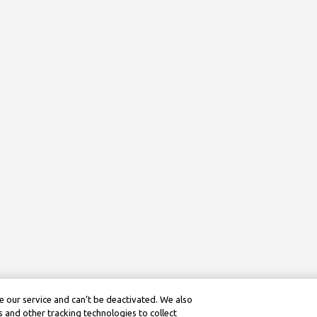
 our service and can’t be deactivated. We also
 and other tracking technologies to collect