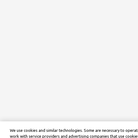
We use cookies and similar technologies. Some are necessary to operate
work with service providers and advertising companies that use cookies