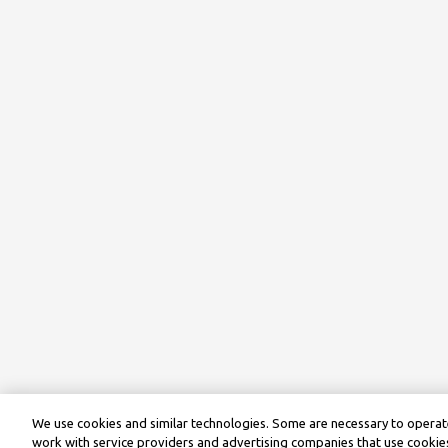
We use cookies and similar technologies. Some are necessary to operate
work with service providers and advertising companies that use cookies