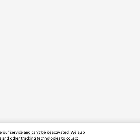
 our service and can’t be deactivated. We also
 and other tracking technologies to collect