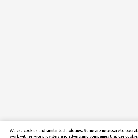
We use cookies and similar technologies. Some are necessary to operate
work with service providers and advertising companies that use cookies