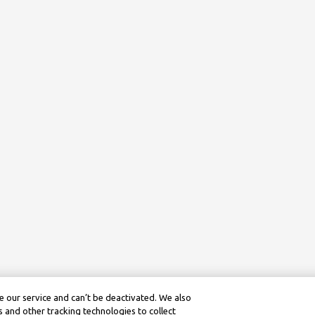
 our service and can’t be deactivated. We also
 and other tracking technologies to collect