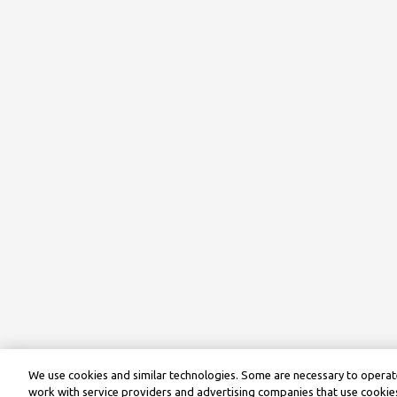
We use cookies and similar technologies. Some are necessary to operate
work with service providers and advertising companies that use cookies