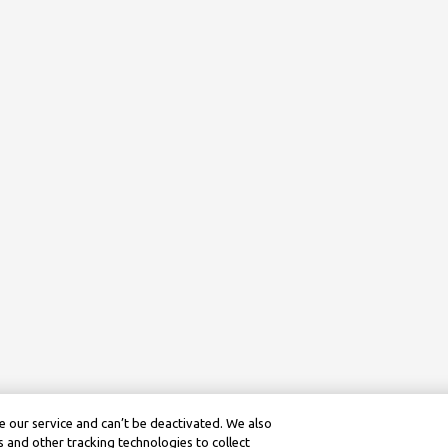
 our service and can’t be deactivated. We also
 and other tracking technologies to collect