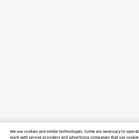
We use cookies and similar technologies. Some are necessary to operate
work with service providers and advertising companies that use cookies