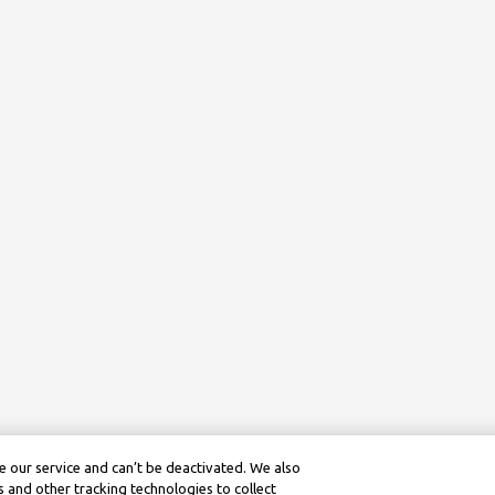
 our service and can’t be deactivated. We also
 and other tracking technologies to collect