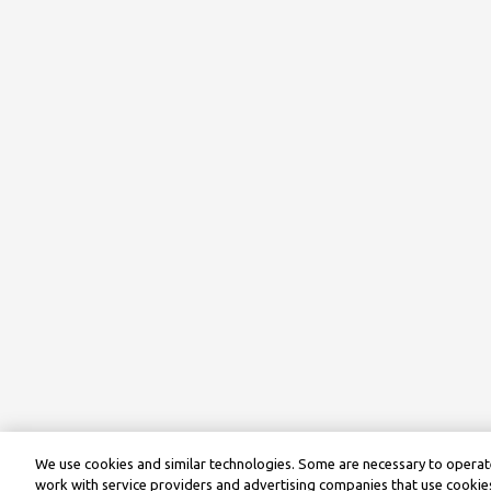
We use cookies and similar technologies. Some are necessary to operate
work with service providers and advertising companies that use cookies