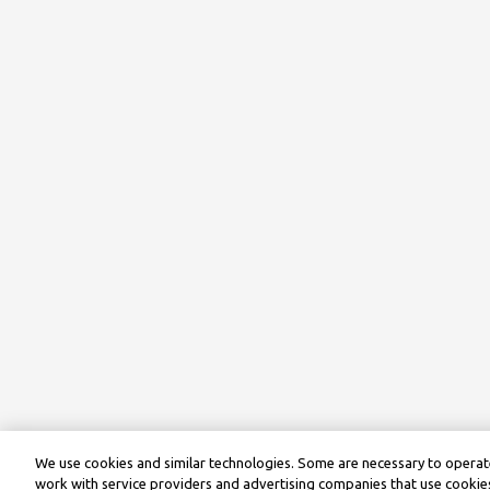
We use cookies and similar technologies. Some are necessary to operate
work with service providers and advertising companies that use cookies