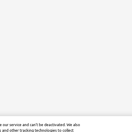
 our service and can’t be deactivated. We also
 and other tracking technologies to collect