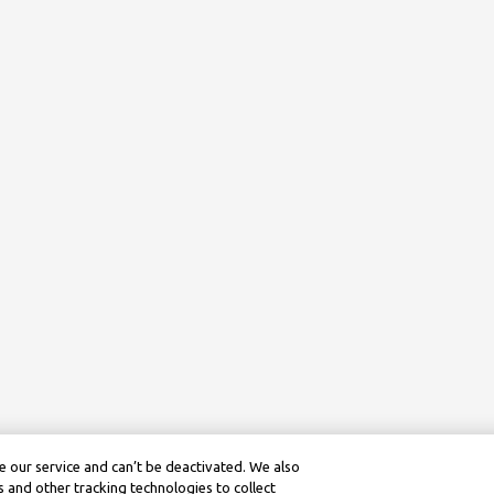
 our service and can’t be deactivated. We also
 and other tracking technologies to collect