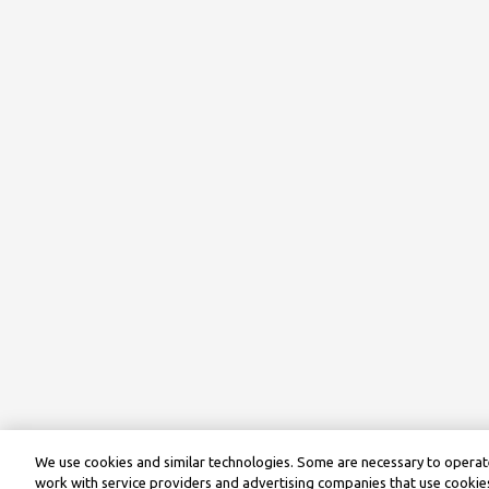
We use cookies and similar technologies. Some are necessary to operate
work with service providers and advertising companies that use cookies