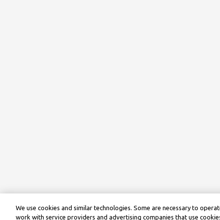
We use cookies and similar technologies. Some are necessary to operate
work with service providers and advertising companies that use cookies