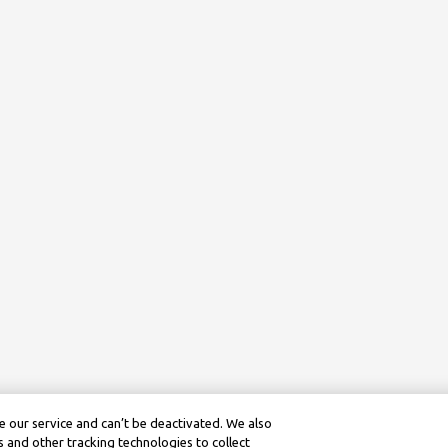
 our service and can’t be deactivated. We also
 and other tracking technologies to collect