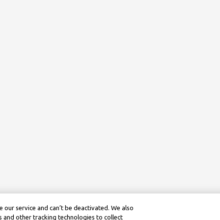
 our service and can’t be deactivated. We also
 and other tracking technologies to collect