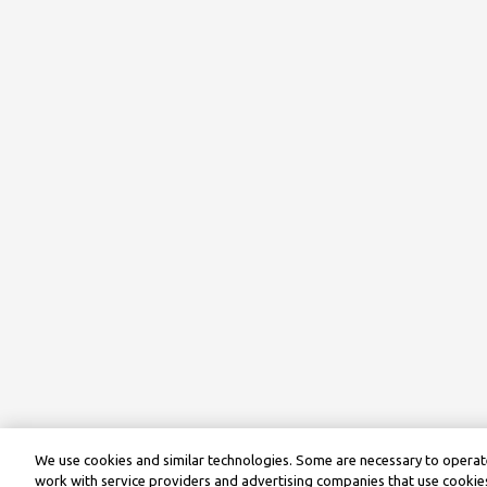
We use cookies and similar technologies. Some are necessary to operate
work with service providers and advertising companies that use cookies