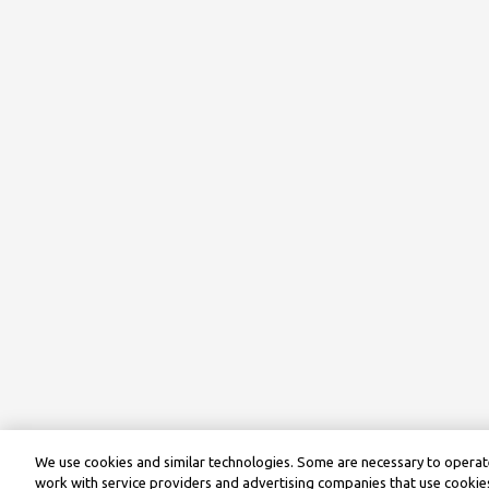
We use cookies and similar technologies. Some are necessary to operate
work with service providers and advertising companies that use cookies