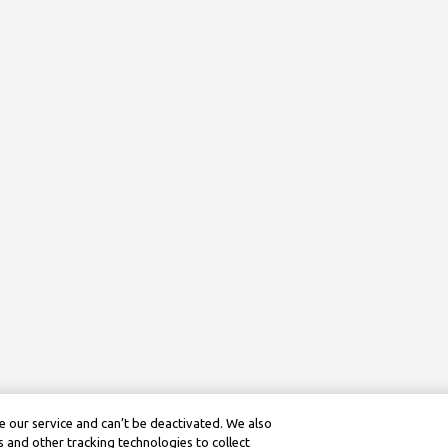
 our service and can’t be deactivated. We also
 and other tracking technologies to collect