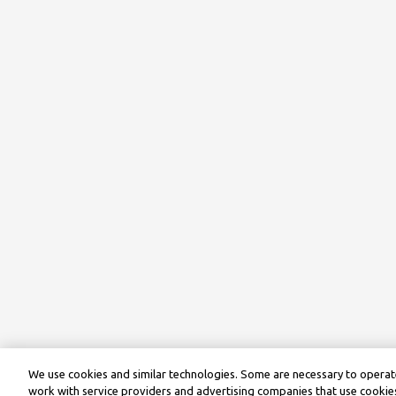
We use cookies and similar technologies. Some are necessary to operate
work with service providers and advertising companies that use cookies