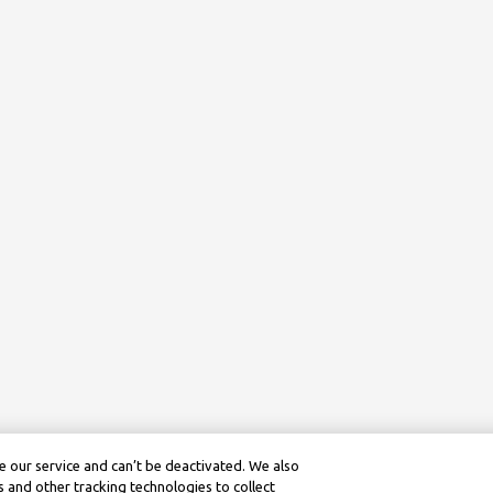
 our service and can’t be deactivated. We also
 and other tracking technologies to collect