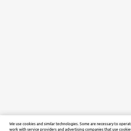
We use cookies and similar technologies. Some are necessary to operate
work with service providers and advertising companies that use cookies