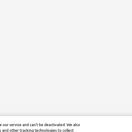
 our service and can’t be deactivated. We also
 and other tracking technologies to collect