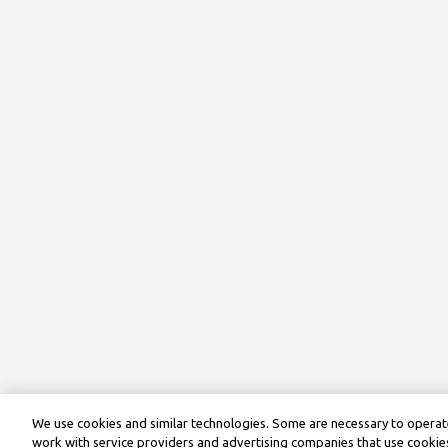
We use cookies and similar technologies. Some are necessary to operate
work with service providers and advertising companies that use cookies