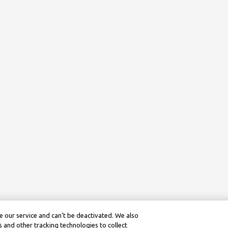
 our service and can’t be deactivated. We also
 and other tracking technologies to collect