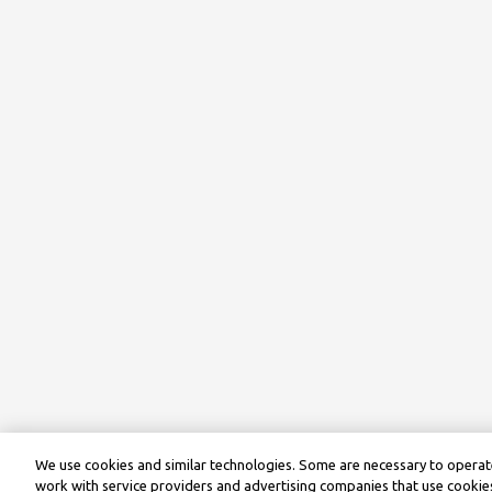
We use cookies and similar technologies. Some are necessary to operate
work with service providers and advertising companies that use cookies