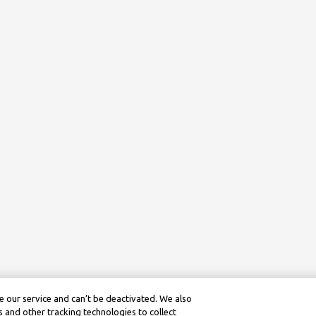
 our service and can’t be deactivated. We also
 and other tracking technologies to collect