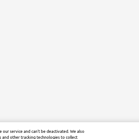
 our service and can’t be deactivated. We also
 and other tracking technologies to collect