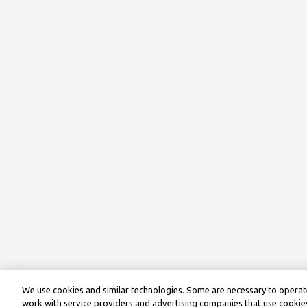
We use cookies and similar technologies. Some are necessary to operate
work with service providers and advertising companies that use cookies