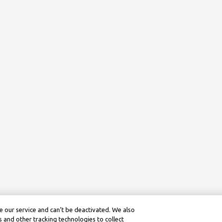
 our service and can’t be deactivated. We also
 and other tracking technologies to collect