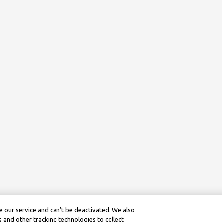
 our service and can’t be deactivated. We also
 and other tracking technologies to collect