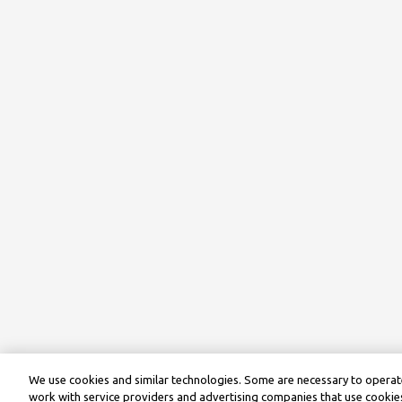
We use cookies and similar technologies. Some are necessary to operate
work with service providers and advertising companies that use cookies