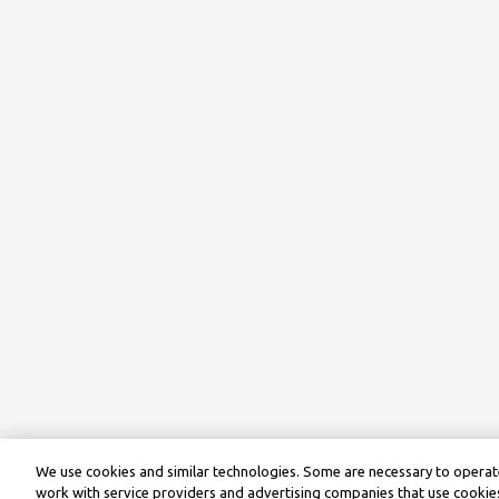
We use cookies and similar technologies. Some are necessary to operate
work with service providers and advertising companies that use cookies