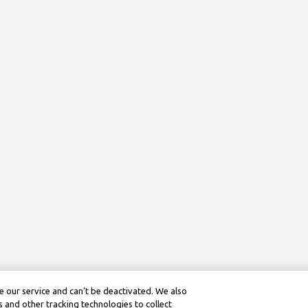
 our service and can’t be deactivated. We also
 and other tracking technologies to collect