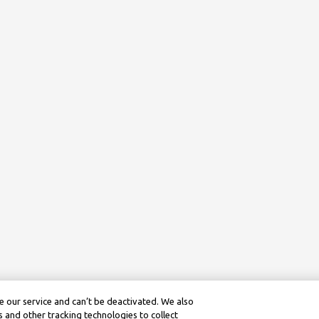
 our service and can’t be deactivated. We also
 and other tracking technologies to collect