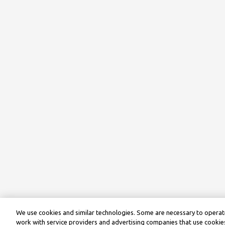
We use cookies and similar technologies. Some are necessary to operate
work with service providers and advertising companies that use cookies