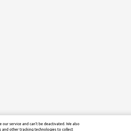
 our service and can’t be deactivated. We also
 and other tracking technologies to collect