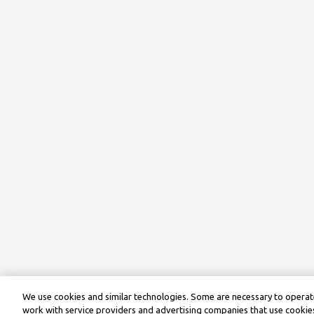
We use cookies and similar technologies. Some are necessary to operate
work with service providers and advertising companies that use cookies