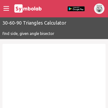
30-60-90 Triangles Calculator
find side, given angle bisector