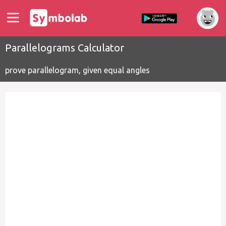
Parallelograms Calculator
prove parallelogram, given equal angles