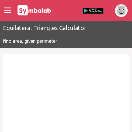
Equilateral Triangles Calculator
find area, given perimeter