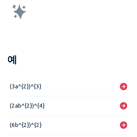
예
(3a^{2})^{3}
(2ab^{2})^{4}
(6b^{2})^{2}