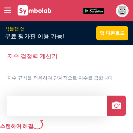
심볼랩 앱
앱 다운로드
무료 평가판 이용 가능!
지수 검정력 계산기
지수 규칙을 적용하여 단계적으로 지수를 곱합니다
스캔하여 해결