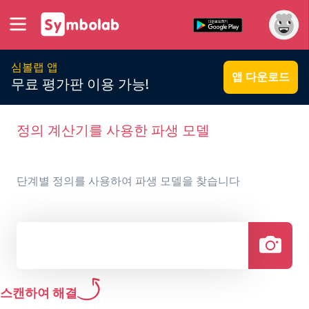
심볼랩 앱
앱 다운로드
무료 평가판 이용 가능!
정의 계산기를 사용한 파생 모델
단계별 정의를 사용하여 파생 모델을 찾습니다
스캔하여 해결