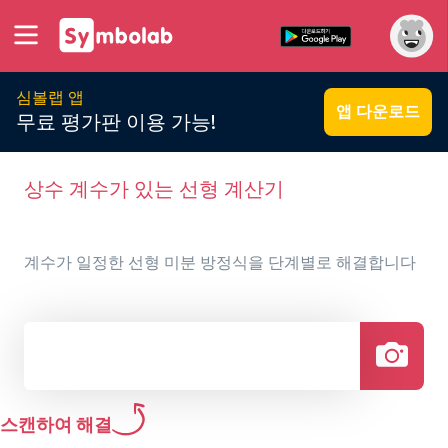
심볼랩 앱
앱 다운로드
무료 평가판 이용 가능!
상수 계수가 있는 선형 계산기
계수가 일정한 선형 미분 방정식을 단계별로 해결합니다
스캔하여 해결